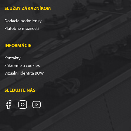
SLUŽBY ZÁKAZNÍKOM
Dodacie podmienky
Platobné možnosti
INFORMÁCIE
Kontakty
Súkromie a cookies
Vizuální identita BOW
SLEDUJTE NÁS