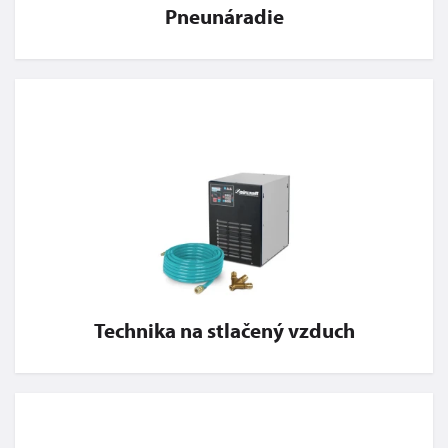
Pneunáradie
Technika na stlačený vzduch