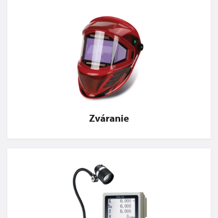
Zváranie