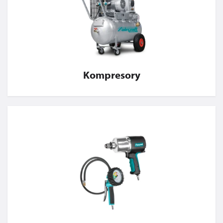
Kompresory