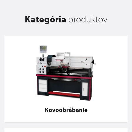
Kategória
produktov
Kovoobrábanie