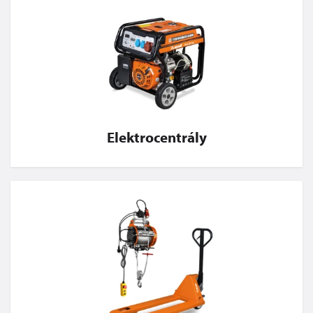
Elektrocentrály