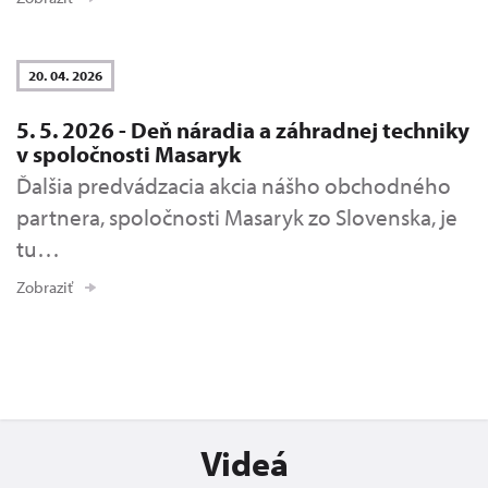
20. 04. 2026
5. 5. 2026 - Deň náradia a záhradnej techniky
v spoločnosti Masaryk
Ďalšia predvádzacia akcia nášho obchodného
partnera, spoločnosti Masaryk zo Slovenska, je
tu…
Zobraziť
Videá