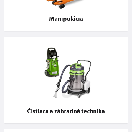
Manipulácia
Čistiaca a záhradná technika