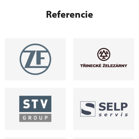
Referencie