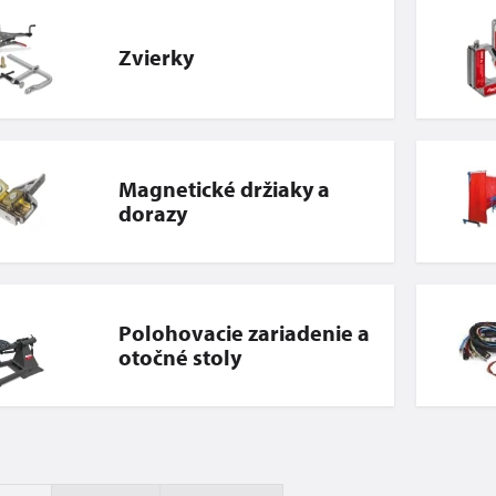
Zvierky
Magnetické držiaky a
dorazy
Polohovacie zariadenie a
otočné stoly