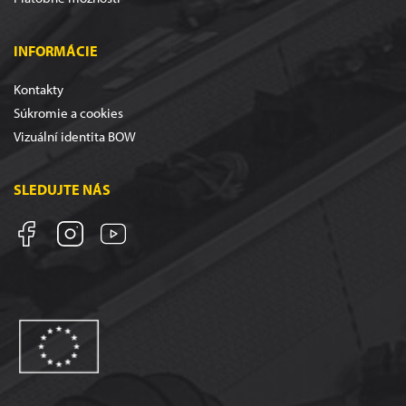
INFORMÁCIE
Kontakty
Súkromie a cookies
Vizuální identita BOW
SLEDUJTE NÁS