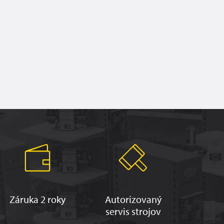
Záruka 2 roky
Autorizovaný
servis strojov