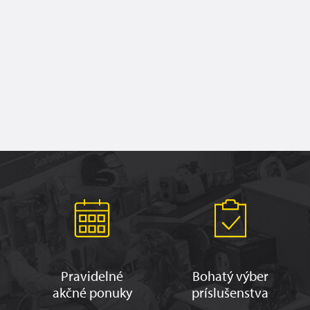
Pravidelné
Bohatý výber
akčné ponuky
príslušenstva