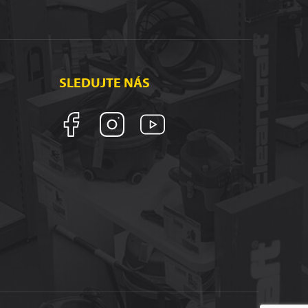
SLEDUJTE NÁS