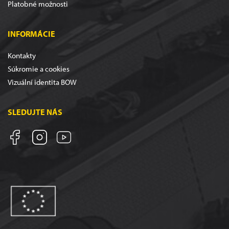
Platobné možnosti
INFORMÁCIE
Kontakty
Súkromie a cookies
Vizuální identita BOW
SLEDUJTE NÁS