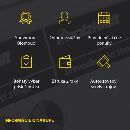
Showroom
Odborné služby
Pravidelné akčné
Olomouc
ponuky
Bohatý výber
Záruka 2 roky
Autorizovaný
príslušenstva
servis strojov
INFORMÁCIE O NÁKUPE