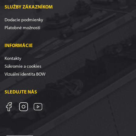
SLUŽBY ZÁKAZNÍKOM
Dodacie podmienky
Platobné možnosti
INFORMÁCIE
Kontakty
Súkromie a cookies
Vizuální identita BOW
SLEDUJTE NÁS