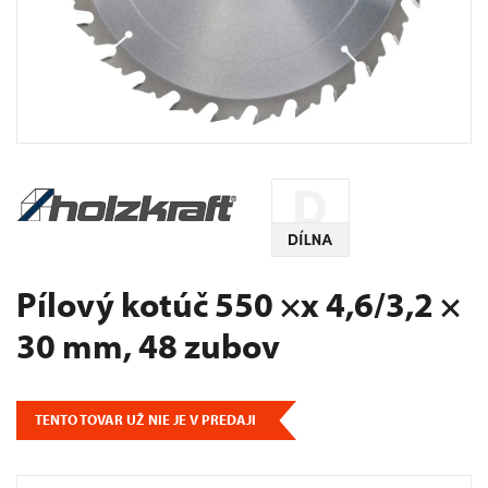
Pílový kotúč 550 ×x 4,6/3,2 ×
30 mm, 48 zubov
TENTO TOVAR UŽ NIE JE V PREDAJI