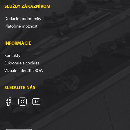
SLUŽBY ZÁKAZNÍKOM
Dodacie podmienky
Platobné možnosti
INFORMÁCIE
Kontakty
Súkromie a cookies
Vizuální identita BOW
SLEDUJTE NÁS