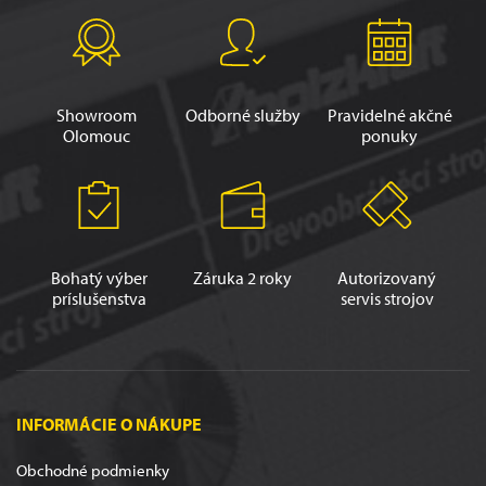
Showroom
Odborné služby
Pravidelné akčné
Olomouc
ponuky
Bohatý výber
Záruka 2 roky
Autorizovaný
príslušenstva
servis strojov
INFORMÁCIE O NÁKUPE
Obchodné podmienky