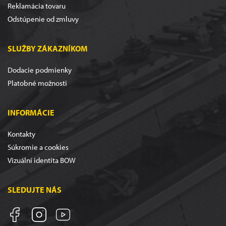
Reklamácia tovaru
Odstúpenie od zmluvy
SLUŽBY ZÁKAZNÍKOM
Dodacie podmienky
Platobné možnosti
INFORMÁCIE
Kontakty
Súkromie a cookies
Vizuální identita BOW
SLEDUJTE NÁS