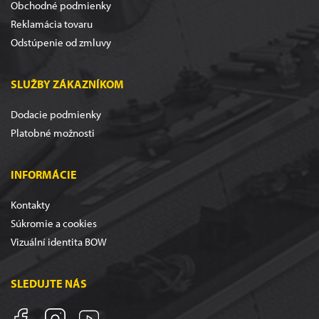
Obchodné podmienky
Reklamácia tovaru
Odstúpenie od zmluvy
SLUŽBY ZÁKAZNÍKOM
Dodacie podmienky
Platobné možnosti
INFORMÁCIE
Kontakty
Súkromie a cookies
Vizuální identita BOW
SLEDUJTE NÁS