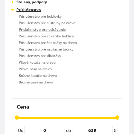
Stojany, podpery
Príslušenstvo
Príslušenstvo pre hobľovky
Príslušenstvo pre sústruhy na drevo
Príslušenstvo pre odsávanie
Príslušenstvo pre stolárske hoblice
Príslušenstvo pre štiepačky na drevo
Príslušenstvo pre oscilačné brúsky
Príslušenstvo pre dlabačky
Pílové kotúče na drevo
Pílové pásy na drevo
Brúsne kotúče na drevo
Brúsne pásy na drevo
Cena
Od
do
€