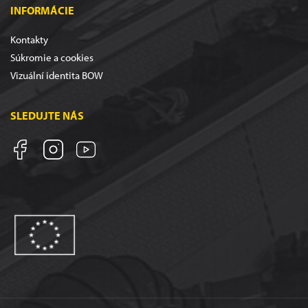
INFORMÁCIE
Kontakty
Súkromie a cookies
Vizuální identita BOW
SLEDUJTE NÁS